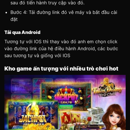
sau đó tiến hành truy cập vào đó.
Bước 4: Tải đường link đó vê máy và bắt đầu cài
đặt
Tải qua Android
Tương tự với IOS thì thay vào đó anh em chọn click
vào đường link của hệ điều hành Android, các bước
sau tương tự và giống với IOS
Kho game ấn tượng với nhiều trò chơi hot