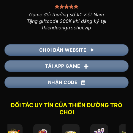
Game đổi thưởng số #1 Việt Nam
Tặng giftcode 200K khi đăng ký tại
thienduongtrochoi.vip
CHƠI BẢN WEBSITE
TẢI APP GAME
NHẬN CODE
ĐỐI TÁC UY TÍN CỦA THIÊN ĐƯỜNG TRÒ
CHƠI