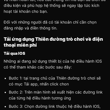
điều kiện và phù hợp hệ thống sẽ ngay lập tức kích
hoạt tài khoản cho bạn.
Đối với những người đã có tài khoản chỉ cần chọn
đăng nhập và điền thông tin.
Tải ứng dụng Thiên đường trò chơi về điện
thoại miễn phí
Tải qua IOS
Những ai đang sử dụng thiết bị của hệ điều hành IOS
có thể tham khảo các bước sau đây:
Bước 1: tại trang chủ của Thiên đường trò chơi sẽ
có mục Tải app, nhấn click chon
Bước 2: Trên màn hình sẽ xuất hiện các đường link
của từng hệ điều hành tương ứng
Bước 3: Chọn đường link thuộc hệ điều hành IOS,