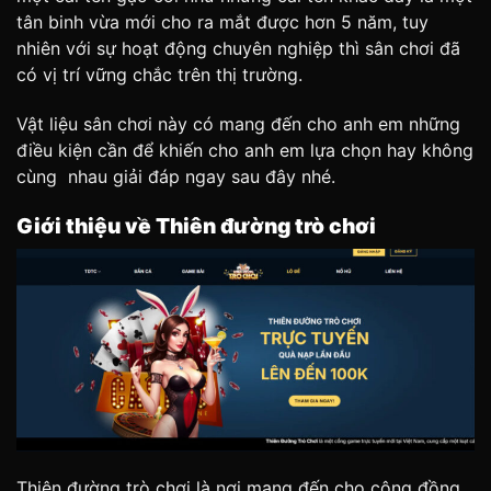
tân binh vừa mới cho ra mắt được hơn 5 năm, tuy
nhiên với sự hoạt động chuyên nghiệp thì sân chơi đã
có vị trí vững chắc trên thị trường.
Vật liệu sân chơi này có mang đến cho anh em những
điều kiện cần để khiến cho anh em lựa chọn hay không
cùng nhau giải đáp ngay sau đây nhé.
Giới thiệu về Thiên đường trò chơi
Thiên đường trò chơi là nơi mang đến cho cộng đồng