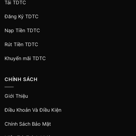
Tải TDTC
Đăng Ký TDTC
Nạp Tiền TDTC
Rút Tiền TDTC
Khuyến mãi TDTC
CHÍNH SÁCH
Giới Thiệu
Điều Khoản Và Điều Kiện
Chính Sách Bảo Mật