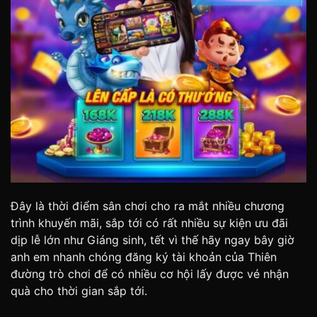
Đây là thời điểm sân chơi cho ra mắt nhiều chương
trình khuyến mãi, sắp tới có rất nhiều sự kiện ưu đãi
dịp lễ lớn như Giáng sinh, tết vì thế hãy ngay bây giờ
anh em nhanh chóng đăng ký tài khoản của Thiên
đường trò chơi để có nhiều cơ hội lấy được vé nhận
quà cho thời gian sắp tới.