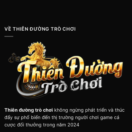
VỀ THIÊN ĐƯỜNG TRÒ CHƠI
Thiên đường trò chơi
không ngừng phát triển và thúc
đẩy sự phổ biến đến thị trường người chơi game cá
cược đổi thưởng trong năm 2024