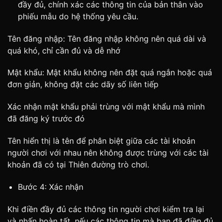
đầy đủ, chính xác các thông tin của bản thân vào
phiếu mẫu do hệ thống yêu cầu.
Tên đăng nhập: Tên đăng nhập không nên quá dài và
quá khó, chỉ cần đủ và dễ nhớ
Mật khẩu: Mật khẩu không nên đặt quá ngắn hoặc quá
đơn giản, không đặt các dãy số liên tiếp
Xác nhận mật khẩu phải trùng với mật khẩu mà mình
đã đăng ký trước đó
Tên hiển thị là tên để phân biệt giữa các tài khoản
người chơi với nhau nên không được trùng với các tài
khoản đã có tại Thiên đường trò chơi.
Bước 4: Xác nhận
Khi điền đầy đủ các thông tin người chơi kiểm tra lại
và nhấn hoàn tất, nếu các thông tin mà bạn đã điền đủ