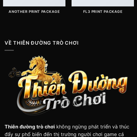
ANOTHER PRINT PACKAGE
FL3 PRINT PACKAGE
VỀ THIÊN ĐƯỜNG TRÒ CHƠI
Thiên đường trò chơi
không ngừng phát triển và thúc
đẩy sự phổ biến đến thị trường người chơi game cá