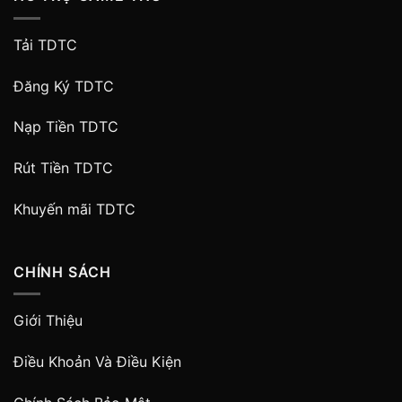
Tải TDTC
Đăng Ký TDTC
Nạp Tiền TDTC
Rút Tiền TDTC
Khuyến mãi TDTC
CHÍNH SÁCH
Giới Thiệu
Điều Khoản Và Điều Kiện