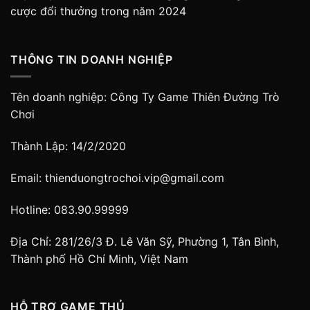
cược đổi thưởng trong năm 2024
THÔNG TIN DOANH NGHIỆP
Tên doanh nghiệp: Công Ty Game Thiên Đường Trò
Chơi
Thành Lập: 14/2/2020
Email:
thienduongtrochoi.vip@gmail.com
Hotline: 083.90.99999
Địa Chỉ: 281/26/3 Đ. Lê Văn Sỹ, Phường 1, Tân Bình,
Thành phố Hồ Chí Minh, Việt Nam
HỖ TRỢ GAME THỦ