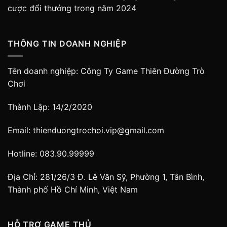
cược đổi thưởng trong năm 2024
THÔNG TIN DOANH NGHIỆP
Tên doanh nghiệp: Công Ty Game Thiên Đường Trò
Chơi
Thành Lập: 14/2/2020
Email:
thienduongtrochoi.vip@gmail.com
Hotline: 083.90.99999
Địa Chỉ: 281/26/3 Đ. Lê Văn Sỹ, Phường 1, Tân Bình,
Thành phố Hồ Chí Minh, Việt Nam
HỖ TRỢ GAME THỦ