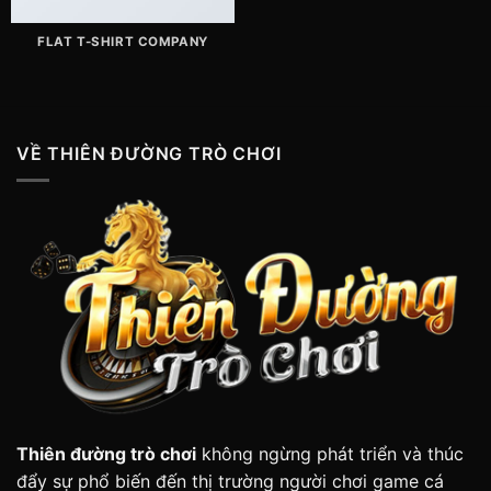
FLAT T-SHIRT COMPANY
VỀ THIÊN ĐƯỜNG TRÒ CHƠI
Thiên đường trò chơi
không ngừng phát triển và thúc
đẩy sự phổ biến đến thị trường người chơi game cá