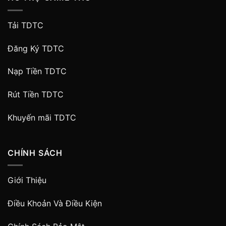
Tải TDTC
Đăng Ký TDTC
Nạp Tiền TDTC
Rút Tiền TDTC
Khuyến mãi TDTC
CHÍNH SÁCH
Giới Thiệu
Điều Khoản Và Điều Kiện