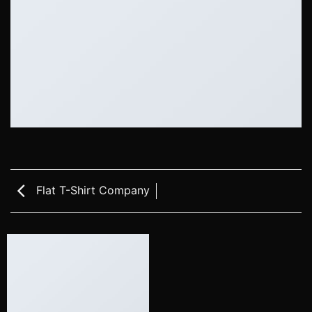
Flat T-Shirt Company